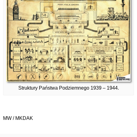
Struktury Państwa Podziemnego 1939 – 1944.
MW / MKDAK