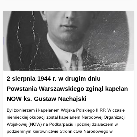
2 sierpnia 1944 r. w drugim dniu
Powstania Warszawskiego zginął kapelan
NOW ks. Gustaw Nachajski
Był żołnierzem i kapelanem Wojska Polskiego II RP. W czasie
niemieckiej okupacji został kapelanem Narodowej Organizacji
Wojskowej (NOW) na Podkarpaciu i później działaczem w
podziemnym kierownictwie Stronnictwa Narodowego w