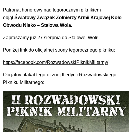
Patronat honorowy nad tegorocznym piknikiem
objął
Światowy Związek Żołnierzy Armii Krajowej Koło
Obwodu Nisko – Stalowa Wola
.
Zapraszamy już 27 sierpnia do Stalowej Woli!
Poniżej link do oficjalnej strony tegorocznego pikniku:
https://facebook.com/RozwadowskiPiknikMilitarny/
Oficjalny plakat tegorocznej II edycji Rozwadowskiego
Pikniku Militarnego: