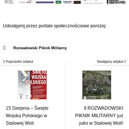
Udostępnij przez portale społecznościowe poniżej:
Rozwadowski Piknik Militarny
Poprzedni artykuł
Następny artykuł
15 Sierpnia – Święto
II ROZWADOWSKI
Wojska Polskiego w
PIKNIK MILITARNY już
Stalowej Woli
jutro w Stalowej Woli!