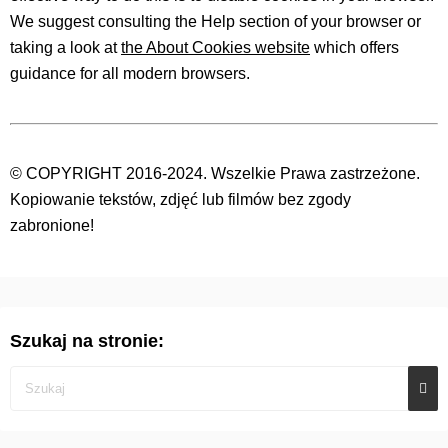
We suggest consulting the Help section of your browser or
taking a look at
the About Cookies website
which offers
guidance for all modern browsers.
© COPYRIGHT 2016-2024. Wszelkie Prawa zastrzeżone.
Kopiowanie tekstów, zdjęć lub filmów bez zgody
zabronione!
Szukaj na stronie: