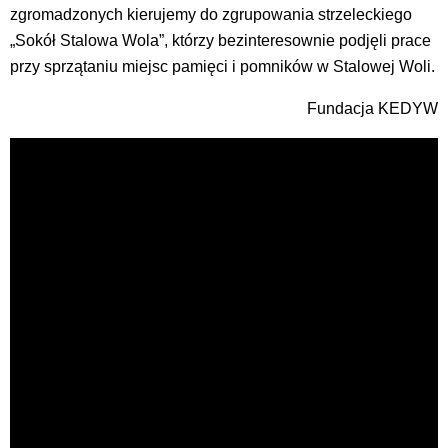
zgromadzonych kierujemy do zgrupowania strzeleckiego
„Sokół Stalowa Wola”, którzy bezinteresownie podjęli prace
przy sprzątaniu miejsc pamięci i pomników w Stalowej Woli.
Fundacja KEDYW