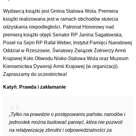
Wydawcą książki jest Gmina Stalowa Wola. Premiera
książki realizowana jest w ramach obchodów stulecia
odzyskania niepodległości. Patronat Honorowy nad
premierą książki objęli Senator RP Janina Sagatowska,
Poseł na Sejm RP Rafał Weber, Instytut Pamięci Narodowej
Oddział w Rzeszowie, Światowy Związek Żołnierzy Armii
Krajowej Koło Obwodu Nisko-Stalowa Wola oraz Muzeum
Kierownictwa Dywersji Armii Krajowej (w organizacji).
Zapraszamy do uczestnictwa!
Katyń. Prawda i zakłamanie
„Tylko na prawdzie o postępowaniu państw, narodów i
jednostek można budować pamięć, która nie pozwoli
na relatywizację zbrodni i odpowiedzialności za