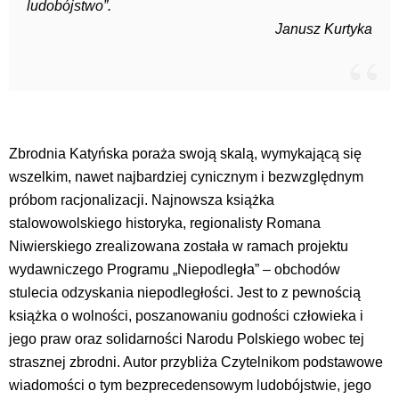
ludobójstwo”.
Janusz Kurtyka
Zbrodnia Katyńska poraża swoją skalą, wymykającą się
wszelkim, nawet najbardziej cynicznym i bezwzględnym
próbom racjonalizacji. Najnowsza książka
stalowowolskiego historyka, regionalisty Romana
Niwierskiego zrealizowana została w ramach projektu
wydawniczego Programu „Niepodległa” – obchodów
stulecia odzyskania niepodległości. Jest to z pewnością
książka o wolności, poszanowaniu godności człowieka i
jego praw oraz solidarności Narodu Polskiego wobec tej
strasznej zbrodni. Autor przybliża Czytelnikom podstawowe
wiadomości o tym bezprecedensowym ludobójstwie, jego