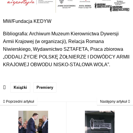
MW/Fundacja KEDYW
Bibliografia: Archiwum Muzeum Kierownictwa Dywersji
Armii Krajowej (w organizacji), Relacja Romana
Niwierskiego, Wydawnictwo SZTAFETA, Praca zbiorowa
„ODDALI ŻYCIE POLSKĘ ŻOŁNIERZE I DOWÓDCY ARMII
KRAJOWEJ OBWODU NISKO-STALOWA WOLA”.
Książki
Premiery
Poprzedni artykuł
Następny artykuł