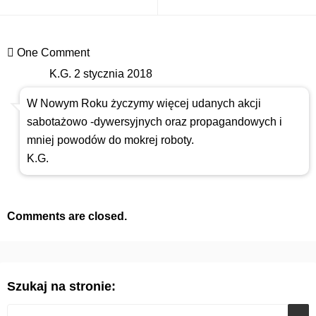
One Comment
K.G.
2 stycznia 2018
W Nowym Roku życzymy więcej udanych akcji
sabotażowo -dywersyjnych oraz propagandowych i
mniej powodów do mokrej roboty.
K.G.
Comments are closed.
Szukaj na stronie: