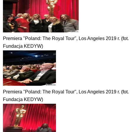
Premiera "Poland: The Royal Tour", Los Angeles 2019 r. (fot.
Fundacja KEDYW)
Premiera "Poland: The Royal Tour", Los Angeles 2019 r. (fot.
Fundacja KEDYW)