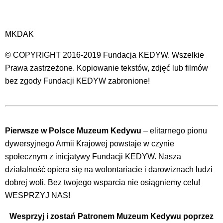
MKDAK
© COPYRIGHT 2016-2019 Fundacja KEDYW. Wszelkie
Prawa zastrzeżone. Kopiowanie tekstów, zdjęć lub filmów
bez zgody Fundacji KEDYW zabronione!
Pierwsze w Polsce Muzeum Kedywu
– elitarnego pionu
dywersyjnego Armii Krajowej powstaje w czynie
społecznym z inicjatywy Fundacji KEDYW. Nasza
działalność opiera się na wolontariacie i darowiznach ludzi
dobrej woli. Bez twojego wsparcia nie osiągniemy celu!
WESPRZYJ NAS!
Wesprzyj i zostań Patronem Muzeum Kedywu poprzez