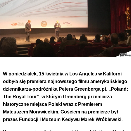
W poniedziałek, 15 kwietnia w Los Angeles w Kaliforni
odbyła się premiera najnowszego filmu amerykańskiego
dziennikarza-podróżnika Petera Greenberga pt. „Poland:
The Royal Tour”, w którym Greenberg przemierza
historyczne miejsca Polski wraz z Premierem
Mateuszem Morawieckim. Gościem na premierze był
prezes Fundacji i Muzeum Kedywu Marek Wróblewski.