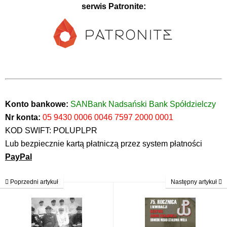
serwis Patronite:
Konto bankowe:
SANBank Nadsański Bank Spółdzielczy
Nr konta:
05 9430 0006 0046 7597 2000 0001
KOD SWIFT: POLUPLPR
Lub bezpiecznie kartą płatniczą przez system płatności
PayPal
Poprzedni artykuł
Następny artykuł