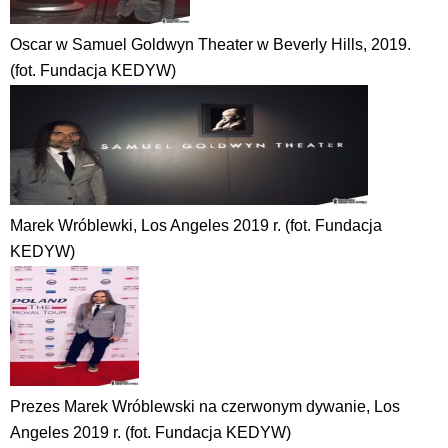
Oscar w Samuel Goldwyn Theater w Beverly Hills, 2019.
(fot. Fundacja KEDYW)
Marek Wróblewki, Los Angeles 2019 r. (fot. Fundacja
KEDYW)
Prezes Marek Wróblewski na czerwonym dywanie, Los
Angeles 2019 r. (fot. Fundacja KEDYW)