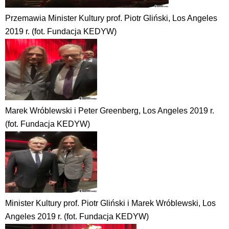
Przemawia Minister Kultury prof. Piotr Gliński, Los Angeles
2019 r. (fot. Fundacja KEDYW)
Marek Wróblewski i Peter Greenberg, Los Angeles 2019 r.
(fot. Fundacja KEDYW)
Minister Kultury prof. Piotr Gliński i Marek Wróblewski, Los
Angeles 2019 r. (fot. Fundacja KEDYW)