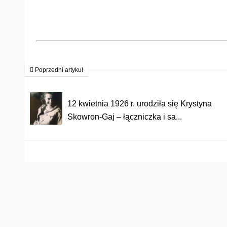
Poprzedni artykuł
12 kwietnia 1926 r. urodziła się Krystyna
Skowron-Gaj – łączniczka i sa...