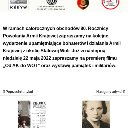
W ramach całorocznych obchodów 80. Rocznicy
Powołania Armii Krajowej zapraszamy na kolejne
wydarzenie upamiętniające bohaterów i działania Armii
Krajowej z okolic Stalowej Woli. Już w następną
niedzielę 22 maja 2022 zapraszamy na premierę filmu
„Od AK do WOT” oraz wystawę pamiątek i militariów.
Poprzedni artykuł
Następny artykuł