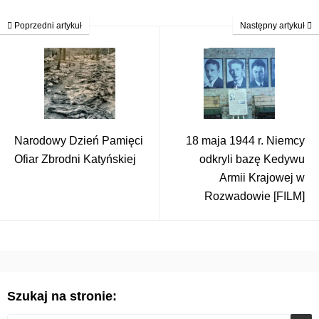
Poprzedni artykuł
Następny artykuł
Narodowy Dzień Pamięci
18 maja 1944 r. Niemcy
Ofiar Zbrodni Katyńskiej
odkryli bazę Kedywu
Armii Krajowej w
Rozwadowie [FILM]
Szukaj na stronie: