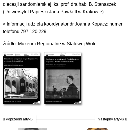
diecezji sandomierskiej, ks. prof. dra hab. B. Stanaszek
(Uniwersytet Papieski Jana Pawła II w Krakowie)
> Informacji udziela koordynator dr Joanna Kopacz; numer
telefonu 797 120 229
źródło: Muzeum Regionalne w Stalowej Woli
Poprzedni artykuł
Następny artykuł