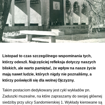
Listopad to czas szczególnego wspominania tych,
którzy odeszli. Najczęściej refleksja dotyczy naszych
bliskich, ale warto pamiętać, że wpływ na nasze życie
mają nawet ludzie, których nigdy nie poznaliśmy, a
którzy poświęcili się dla wolnej Ojczyzny.
Takim postaciom dedykowany jest cykl wykładów pn.
Zaduszki muzealne, na które zapraszamy do swojej głównej
siedziby przy ulicy Sandomierskiej 1. Wykłady kierowane są