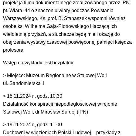
projekcja filmu dokumentalnego zrealizowanego przez IPN
pt. Wiara ’44 o znaczeniu wiary podczas Powstania
Warszawskiego. Ks. prof. B. Stanaszek wspomni również
osobę ks. Wilhelma Gaja-Piotrowskiego i łączącą ich
wieloletnią przyjaźń, a słuchacze będą mieli okazję do
obejrzenia wystawy czasowej poświęconej pamięci księdza
profesora.
Wstęp na wykłady jest bezpłatny.
> Miejsce: Muzeum Regionalne w Stalowej Woli
ul. Sandomierska 1
> 15.11.2024 r., godz. 10.30
Działalność konspiracji niepodległościowej w rejonie
Stalowej Woli, dr Mirosław Surdej (IPN)
> 19.11.2024 r., godz. 11.00
Duchowni w więzieniach Polski Ludowej – przykłady z