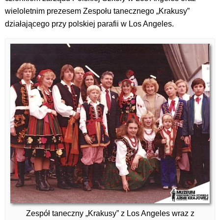
wieloletnim prezesem Zespołu tanecznego „Krakusy”
działającego przy polskiej parafii w Los Angeles.
Zespół taneczny „Krakusy” z Los Angeles wraz z