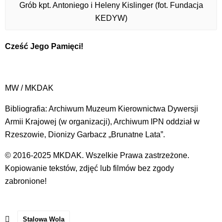
Grób kpt. Antoniego i Heleny Kislinger (fot. Fundacja
KEDYW)
Cześć Jego Pamięci!
MW / MKDAK
Bibliografia: Archiwum Muzeum Kierownictwa Dywersji
Armii Krajowej (w organizacji), Archiwum IPN oddział w
Rzeszowie, Dionizy Garbacz „Brunatne Lata”.
© 2016-2025 MKDAK. Wszelkie Prawa zastrzeżone.
Kopiowanie tekstów, zdjęć lub filmów bez zgody
zabronione!
Stalowa Wola