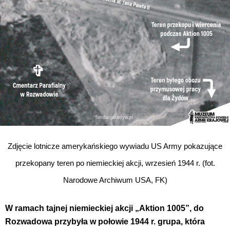
Zdjęcie lotnicze amerykańskiego wywiadu US Army pokazujące
przekopany teren po niemieckiej akcji,
wrzesień 1944 r.
(fot.
Narodowe Archiwum USA, FK)
W ramach tajnej niemieckiej akcji „Aktion 1005”, do
Rozwadowa przybyła w połowie 1944 r. grupa, która