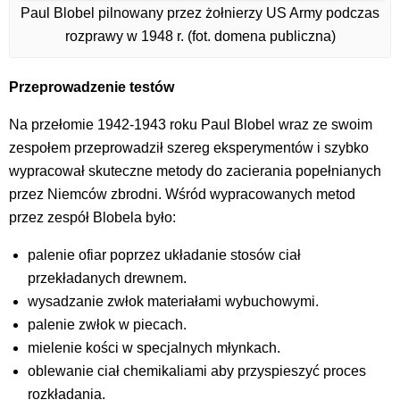
Paul Blobel pilnowany przez żołnierzy US Army podczas
rozprawy w 1948 r. (fot. domena publiczna)
Przeprowadzenie testów
Na przełomie 1942-1943 roku Paul Blobel wraz ze swoim
zespołem przeprowadził szereg eksperymentów i szybko
wypracował skuteczne metody do zacierania popełnianych
przez Niemców zbrodni. Wśród wypracowanych metod
przez zespół Blobela było:
palenie ofiar poprzez układanie stosów ciał
przekładanych drewnem.
wysadzanie zwłok materiałami wybuchowymi.
palenie zwłok w piecach.
mielenie kości w specjalnych młynkach.
oblewanie ciał chemikaliami aby przyspieszyć proces
rozkładania.