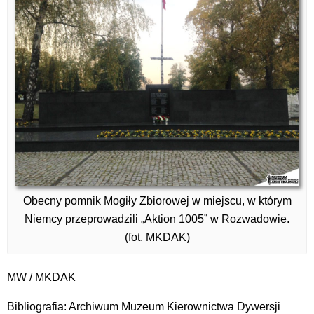
Obecny pomnik Mogiły Zbiorowej w miejscu, w którym
Niemcy przeprowadzili „Aktion 1005” w Rozwadowie.
(fot. MKDAK)
MW / MKDAK
Bibliografia: Archiwum Muzeum Kierownictwa Dywersji