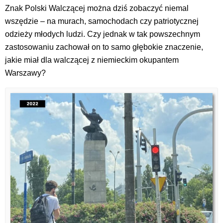
Znak Polski Walczącej można dziś zobaczyć niemal
wszędzie – na murach, samochodach czy patriotycznej
odzieży młodych ludzi. Czy jednak w tak powszechnym
zastosowaniu zachował on to samo głębokie znaczenie,
jakie miał dla walczącej z niemieckim okupantem
Warszawy?