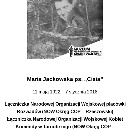
Maria Jackowska ps. „Cisia”
11 maja 1922 – 7 stycznia 2018
Łączniczka Narodowej Organizacji Wojskowej placówki
Rozwadów (NOW Okręg COP – Rzeszowski)
Łączniczka Narodowej Organizacji Wojskowej Kobiet
Komendy w Tarnobrzegu (NOW Okręg COP –