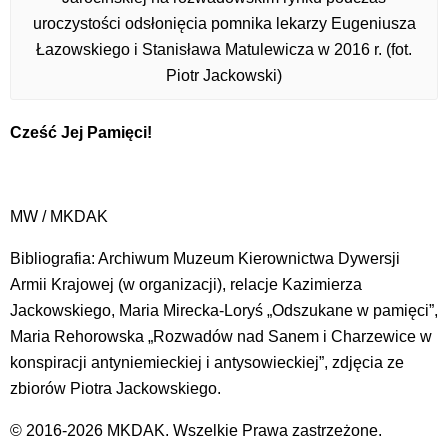
uroczystości odsłonięcia pomnika lekarzy Eugeniusza
Łazowskiego i Stanisława Matulewicza w 2016 r. (fot.
Piotr Jackowski)
Cześć Jej Pamięci!
MW / MKDAK
Bibliografia: Archiwum Muzeum Kierownictwa Dywersji
Armii Krajowej (w organizacji), relacje Kazimierza
Jackowskiego, Maria Mirecka-Loryś „Odszukane w pamięci”,
Maria Rehorowska „Rozwadów nad Sanem i Charzewice w
konspiracji antyniemieckiej i antysowieckiej”, zdjęcia ze
zbiorów Piotra Jackowskiego.
© 2016-2026 MKDAK. Wszelkie Prawa zastrzeżone.