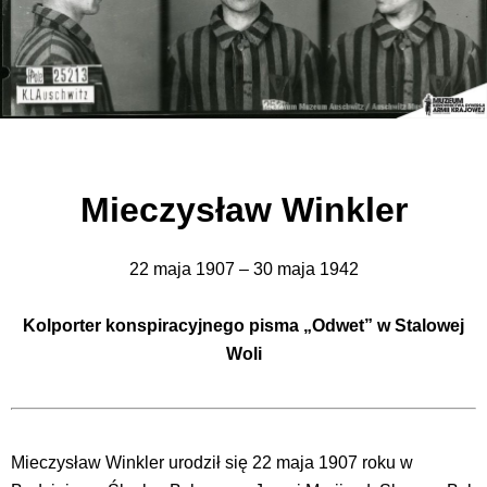
Mieczysław Winkler
22 maja 1907 – 30 maja 1942
Kolporter konspiracyjnego pisma „Odwet” w Stalowej
Woli
Mieczysław Winkler urodził się 22 maja 1907 roku w