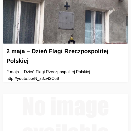
2 maja – Dzień Flagi Rzeczpospolitej
Polskiej
2 maja - Dzień Flagi Rzeczpospolitej Polskiej
http://youtu.be/N_z8zvt2Ce8