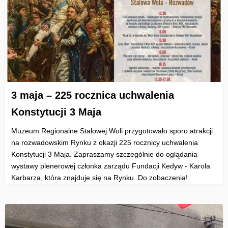
3 maja – 225 rocznica uchwalenia
Konstytucji 3 Maja
Muzeum Regionalne Stalowej Woli przygotowało sporo atrakcji
na rozwadowskim Rynku z okazji 225 rocznicy uchwalenia
Konstytucji 3 Maja. Zapraszamy szczególnie do oglądania
wystawy plenerowej członka zarządu Fundacji Kedyw - Karola
Karbarza, która znajduje się na Rynku. Do zobaczenia!