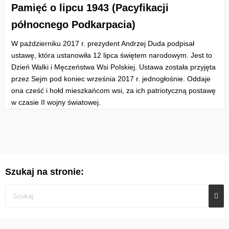
Pamięć o lipcu 1943 (Pacyfikacji
północnego Podkarpacia)
W październiku 2017 r. prezydent Andrzej Duda podpisał
ustawę, która ustanowiła 12 lipca świętem narodowym. Jest to
Dzień Walki i Męczeństwa Wsi Polskiej. Ustawa została przyjęta
przez Sejm pod koniec września 2017 r. jednogłośnie. Oddaje
ona cześć i hołd mieszkańcom wsi, za ich patriotyczną postawę
w czasie II wojny światowej.
Szukaj na stronie: