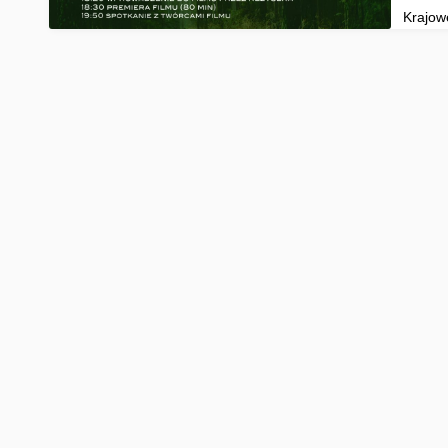
Krajow