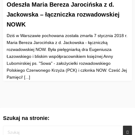
Odeszła Maria Bereza Jarocińska z d.
Jackowska – łączniczka rozwadowskiej
NOWK
Dziś w Warszawie pochowana została zmarła 7 stycznia 2018 r.
Maria Bereza Jarocińska z d. Jackowska - łączniczką
rozwadowskiej NOW. Była pielęgniarką dra Eugeniusza
Łazowskiego i bliskim współpracownikiem księżnej Anny
Lubomirskiej ps. "Sowa" - założycielki rozwadowskiego
Polskiego Czerwonego Krzyża (PCK) i członka NOW. Cześć Jej
Pamięci! [...]
Szukaj na stronie: