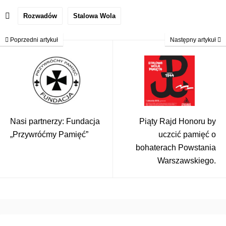
Rozwadów
Stalowa Wola
Poprzedni artykuł
Następny artykuł
Nasi partnerzy: Fundacja
Piąty Rajd Honoru by
„Przywróćmy Pamięć”
uczcić pamięć o
bohaterach Powstania
Warszawskiego.