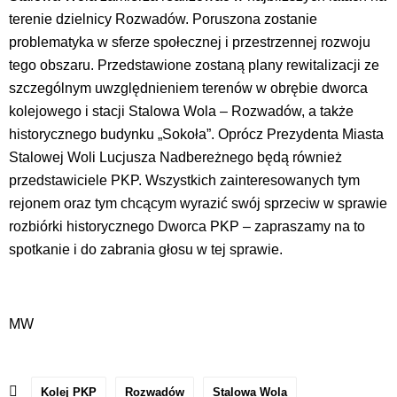
terenie dzielnicy Rozwadów. Poruszona zostanie
problematyka w sferze społecznej i przestrzennej rozwoju
tego obszaru. Przedstawione zostaną plany rewitalizacji ze
szczególnym uwzględnieniem terenów w obrębie dworca
kolejowego i stacji Stalowa Wola – Rozwadów, a także
historycznego budynku „Sokoła”. Oprócz Prezydenta Miasta
Stalowej Woli Lucjusza Nadbereżnego będą również
przedstawiciele PKP. Wszystkich zainteresowanych tym
rejonem oraz tym chcącym wyrazić swój sprzeciw w sprawie
rozbiórki historycznego Dworca PKP – zapraszamy na to
spotkanie i do zabrania głosu w tej sprawie.
MW
Kolej PKP
Rozwadów
Stalowa Wola