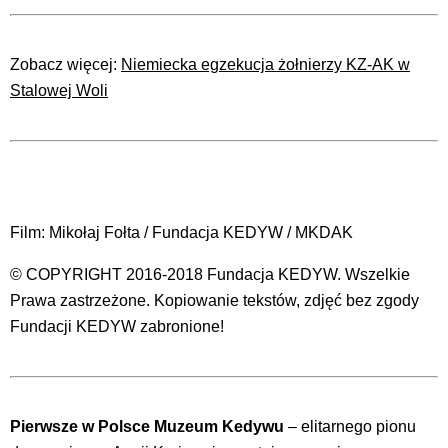
Zobacz więcej:
Niemiecka egzekucja żołnierzy KZ-AK w
Stalowej Woli
Film: Mikołaj Fołta / Fundacja KEDYW / MKDAK
© COPYRIGHT 2016-2018 Fundacja KEDYW. Wszelkie
Prawa zastrzeżone. Kopiowanie tekstów, zdjęć bez zgody
Fundacji KEDYW zabronione!
Pierwsze w Polsce Muzeum Kedywu
– elitarnego pionu