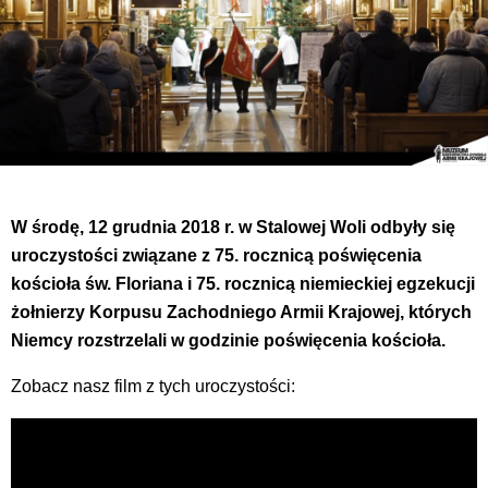
W środę, 12 grudnia 2018 r. w Stalowej Woli odbyły się
uroczystości związane z 75. rocznicą poświęcenia
kościoła św. Floriana i 75. rocznicą niemieckiej egzekucji
żołnierzy Korpusu Zachodniego Armii Krajowej, których
Niemcy rozstrzelali w godzinie poświęcenia kościoła.
Zobacz nasz film z tych uroczystości: