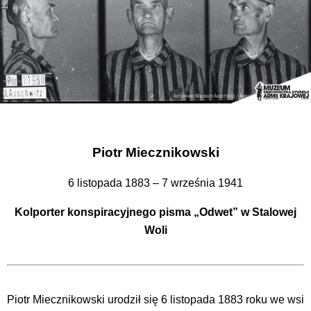
Piotr Miecznikowski
6 listopada 1883 – 7 września 1941
Kolporter konspiracyjnego pisma „Odwet” w Stalowej
Woli
Piotr Miecznikowski urodził się 6 listopada 1883 roku we wsi