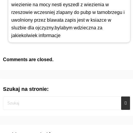
wiezienie na mocy nesti eyszedl z wiezienia w
rzeszowie wczesniej zlapany do pubp w tarnobrzegu i
uwolniony przez blawata zapis jest w ksiazce w
sluzbie dla ojczyzny.bylabym wdzieczna za
jakiekolwiek informacje
Comments are closed.
Szukaj na stronie: