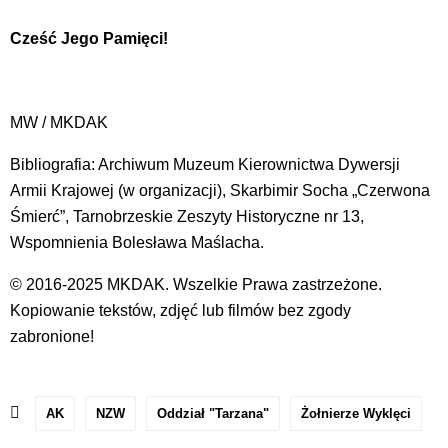
Cześć Jego Pamięci!
MW / MKDAK
Bibliografia: Archiwum Muzeum Kierownictwa Dywersji
Armii Krajowej (w organizacji), Skarbimir Socha „Czerwona
Śmierć”, Tarnobrzeskie Zeszyty Historyczne nr 13,
Wspomnienia Bolesława Maślacha.
© 2016-2025 MKDAK. Wszelkie Prawa zastrzeżone.
Kopiowanie tekstów, zdjęć lub filmów bez zgody
zabronione!
AK
NZW
Oddział "Tarzana"
Żołnierze Wyklęci