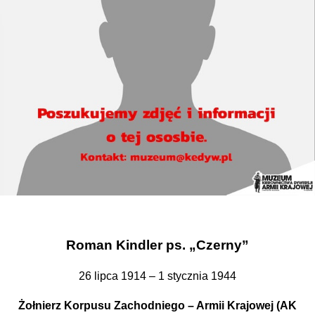
Roman Kindler ps. „Czerny”
26 lipca 1914 – 1 stycznia 1944
Żołnierz Korpusu Zachodniego – Armii Krajowej (AK