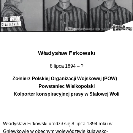
Władysław Firkowski
8 lipca 1894 – ?
Żołnierz Polskiej Organizacji Wojskowej (POW) –
Powstaniec Wielkopolski
Kolporter konspiracyjnej prasy w Stalowej Woli
Władysław Firkowski urodził się 8 lipca 1894 roku w
Gniewkowie w obecnym województwie kujawsko-