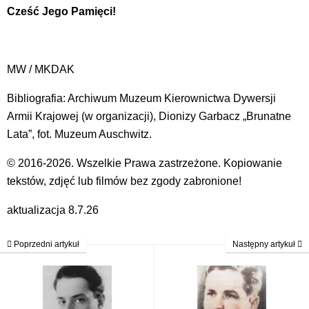
Cześć Jego Pamięci!
MW / MKDAK
Bibliografia: Archiwum Muzeum Kierownictwa Dywersji
Armii Krajowej (w organizacji), Dionizy Garbacz „Brunatne
Lata”, fot. Muzeum Auschwitz.
© 2016-2026. Wszelkie Prawa zastrzeżone. Kopiowanie
tekstów, zdjęć lub filmów bez zgody zabronione!
aktualizacja 8.7.26
Poprzedni artykuł
Następny artykuł