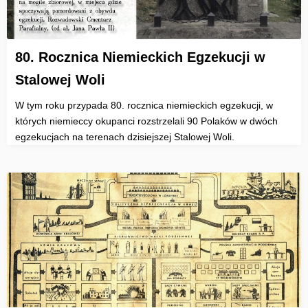
80. Rocznica Niemieckich Egzekucji w
Stalowej Woli
W tym roku przypada 80. rocznica niemieckich egzekucji, w
których niemieccy okupanci rozstrzelali 90 Polaków w dwóch
egzekucjach na terenach dzisiejszej Stalowej Woli.