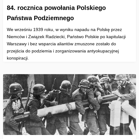
84. rocznica powołania Polskiego
Państwa Podziemnego
We wrześniu 1939 roku, w wyniku napadu na Polskę przez
Niemców i Związek Radziecki, Państwo Polskie po kapitulacji
Warszawy i bez wsparcia aliantów zmuszone zostało do
przejścia do podziemia i zorganizowania antyokupacyjnej
konspiracji.