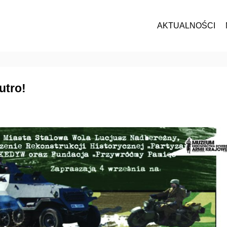
AKTUALNOŚCI
utro!