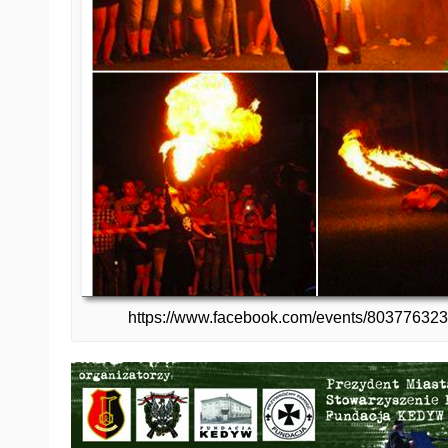
https://www.facebook.com/events/80377632