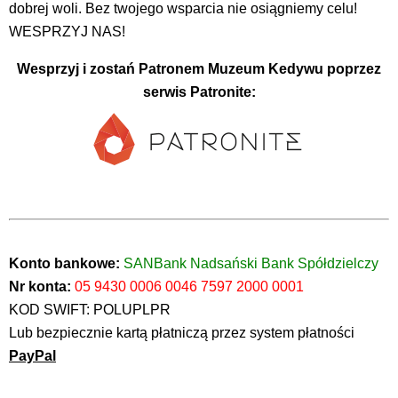
dobrej woli. Bez twojego wsparcia nie osiągniemy celu!
WESPRZYJ NAS!
Wesprzyj i zostań Patronem Muzeum Kedywu poprzez
serwis Patronite:
Konto bankowe:
SANBank Nadsański Bank Spółdzielczy
Nr konta:
05 9430 0006 0046 7597 2000 0001
KOD SWIFT: POLUPLPR
Lub bezpiecznie kartą płatniczą przez system płatności
PayPal