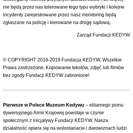
nie będą przez nas tolerowane tego typu wybryki i kolejne
incydenty zarejestrowane przez nasz monitoring będą
zgłaszane na policję i kierowane na drogę sądową.
Zarząd Fundacji KEDYW
© COPYRIGHT 2016-2019 Fundacja KEDYW. Wszelkie
Prawa zastrzeżone. Kopiowanie tekstów, zdjęć lub filmów
bez zgody Fundacji KEDYW zabronione!
Pierwsze w Polsce Muzeum Kedywu
– elitarnego pionu
dywersyjnego Armii Krajowej powstaje w czynie
społecznym z inicjatywy Fundacji KEDYW. Nasza
działalność opiera się na wolontariacie i darowiznach ludzi