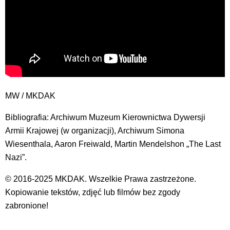
MW / MKDAK
Bibliografia: Archiwum Muzeum Kierownictwa Dywersji
Armii Krajowej (w organizacji), Archiwum Simona
Wiesenthala, Aaron Freiwald, Martin Mendelshon „The Last
Nazi”.
© 2016-2025 MKDAK. Wszelkie Prawa zastrzeżone.
Kopiowanie tekstów, zdjęć lub filmów bez zgody
zabronione!