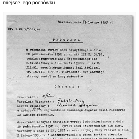
miejsce jego pochówku.