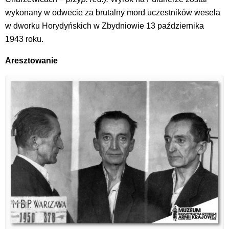
wykonany w odwecie za brutalny mord uczestników wesela
w dworku Horydyńskich w Zbydniowie 13 października
1943 roku.
Aresztowanie