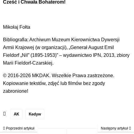
Cześć i Chwała Bohaterom!
Mikołaj Fołta
Bibliografia: Archiwum Muzeum Kierownictwa Dywersji
Armii Krajowej (w organizacji), „Generał August Emil
Fieldorf „Nil” (1895-1953)” – wydawnictwo IPN, 2013, zbiory
Marii Fieldorf-Czarskiej.
© 2016-2026 MKDAK. Wszelkie Prawa zastrzeżone.
Kopiowanie tekstów, zdjęć lub filmów bez zgody
zabronione!
AK
Kedyw
Poprzedni artykuł
Następny artykuł