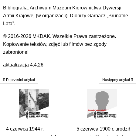
Bibliografia: Archiwum Muzeum Kierownictwa Dywersji
Armii Krajowej (w organizacji), Dionizy Garbacz „Brunatne
Lata”.
© 2016-2026 MKDAK. Wszelkie Prawa zastrzeżone.
Kopiowanie tekstów, zdjęć lub filmów bez zgody
zabronione!
aktualizacja 4.4.26
Poprzedni artykuł
Następny artykuł
4 czerwca 1944 r.
5 czerwca 1900 r. urodził