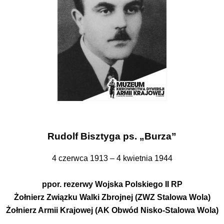
Rudolf Bisztyga ps. „Burza”
4 czerwca 1913 – 4 kwietnia 1944
ppor. rezerwy Wojska Polskiego II RP
Żołnierz Związku Walki Zbrojnej (ZWZ Stalowa Wola)
Żołnierz Armii Krajowej (AK Obwód Nisko-Stalowa Wola)