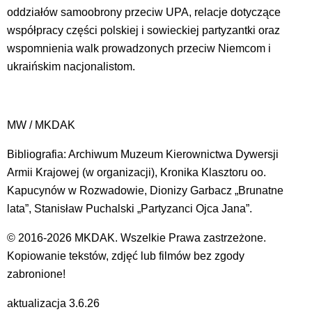
oddziałów samoobrony przeciw UPA, relacje dotyczące
współpracy części polskiej i sowieckiej partyzantki oraz
wspomnienia walk prowadzonych przeciw Niemcom i
ukraińskim nacjonalistom.
MW / MKDAK
Bibliografia: Archiwum Muzeum Kierownictwa Dywersji
Armii Krajowej (w organizacji), Kronika Klasztoru oo.
Kapucynów w Rozwadowie, Dionizy Garbacz „Brunatne
lata”, Stanisław Puchalski „Partyzanci Ojca Jana”.
© 2016-2026 MKDAK. Wszelkie Prawa zastrzeżone.
Kopiowanie tekstów, zdjęć lub filmów bez zgody
zabronione!
aktualizacja 3.6.26