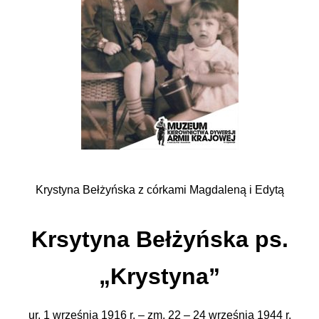
Krystyna Bełżyńska z córkami Magdaleną i Edytą
Krsytyna Bełżyńska ps.
„Krystyna”
ur. 1 września 1916 r. – zm. 22 – 24 września 1944 r.