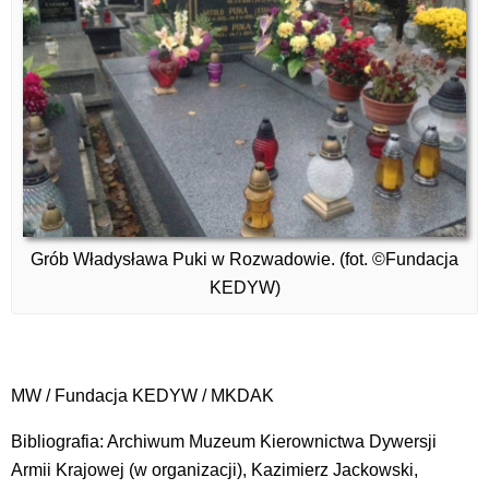
Grób Władysława Puki w Rozwadowie. (fot. ©Fundacja
KEDYW)
MW / Fundacja KEDYW / MKDAK
Bibliografia: Archiwum Muzeum Kierownictwa Dywersji
Armii Krajowej (w organizacji), Kazimierz Jackowski,