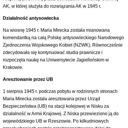
AK, w której służyła do rozwiązania AK w 1945 r.
Działalność antysowiecka
Na wiosnę 1945 r. Maria Mirecka została mianowana
komendantką na całą Polskę antysowieckiego Narodowego
Zjednoczenia Wojskowego Kobiet (NZWK). Równocześnie
zdecydowała się kontynuować studia prawnicze i
rozpoczęła naukę na Uniwersytecie Jagiellońskim w
Krakowie.
Aresztowanie przez UB
1 sierpnia 1945 r. podczas pobytu w rodzinnych stronach
Maria Mirecka została aresztowana przez Urząd
Bezpieczeństwa (UB) na stacji kolejowej w Nisku za
działalność w Armii Krajowej. Z Niska przewieziono ją do
wojewódzkiego UB w Rzeszowie. Po kilkudniowych