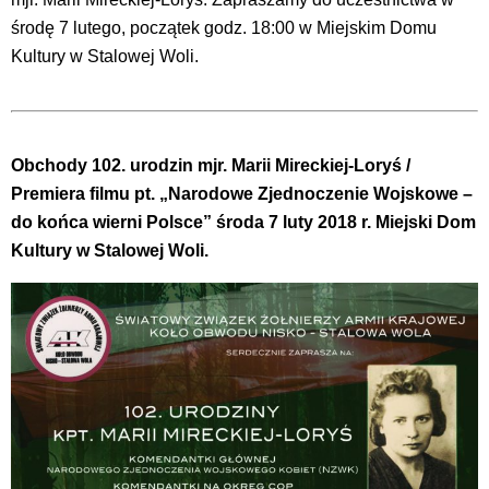
środę 7 lutego, początek godz. 18:00 w Miejskim Domu
Kultury w Stalowej Woli.
Obchody 102. urodzin mjr. Marii Mireckiej-Loryś /
Premiera filmu pt. „Narodowe Zjednoczenie Wojskowe –
do końca wierni Polsce” środa 7 luty 2018 r. Miejski Dom
Kultury w Stalowej Woli.