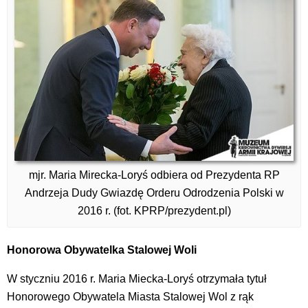
mjr. Maria Mirecka-Loryś odbiera od Prezydenta RP
Andrzeja Dudy Gwiazdę Orderu Odrodzenia Polski w
2016 r. (fot. KPRP/prezydent.pl)
Honorowa Obywatelka Stalowej Woli
W styczniu 2016 r. Maria Miecka-Loryś otrzymała tytuł
Honorowego Obywatela Miasta Stalowej Wol z rąk