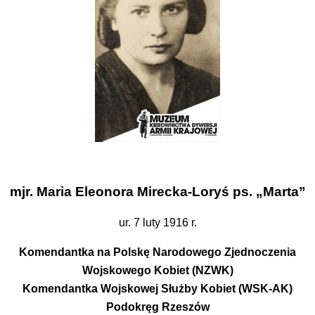
mjr. Maria Eleonora Mirecka-Loryś ps. „Marta”
ur. 7 luty 1916 r.
Komendantka na Polskę Narodowego Zjednoczenia
Wojskowego Kobiet (NZWK)
Komendantka Wojskowej Służby Kobiet (WSK-AK)
Podokręg Rzeszów