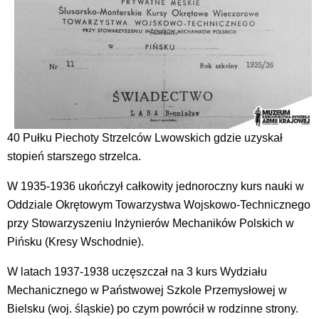
40 Pułku Piechoty Strzelców Lwowskich gdzie uzyskał
stopień starszego strzelca.
W 1935-1936 ukończył całkowity jednoroczny kurs nauki w
Oddziale Okrętowym Towarzystwa Wojskowo-Technicznego
przy Stowarzyszeniu Inżynierów Mechaników Polskich w
Pińsku (Kresy Wschodnie).
W latach 1937-1938 uczęszczał na 3 kurs Wydziału
Mechanicznego w Państwowej Szkole Przemysłowej w
Bielsku (woj. śląskie) po czym powrócił w rodzinne strony.