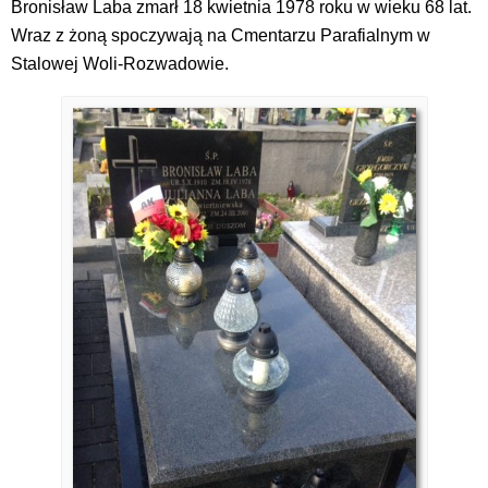
Bronisław Laba zmarł 18 kwietnia 1978 roku w wieku 68 lat.
Wraz z żoną spoczywają na Cmentarzu Parafialnym w
Stalowej Woli-Rozwadowie.