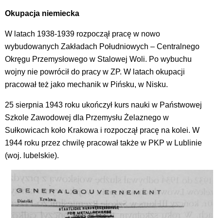
Okupacja niemiecka
W latach 1938-1939 rozpoczął pracę w nowo
wybudowanych Zakładach Południowych – Centralnego
Okręgu Przemysłowego w Stalowej Woli. Po wybuchu
wojny nie powrócił do pracy w ZP. W latach okupacji
pracował też jako mechanik w Pińsku, w Nisku.
25 sierpnia 1943 roku ukończył kurs nauki w Państwowej
Szkole Zawodowej dla Przemysłu Żelaznego w
Sułkowicach koło Krakowa i rozpoczął pracę na kolei. W
1944 roku przez chwilę pracował także w PKP w Lublinie
(woj. lubelskie).