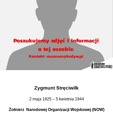
Zygmunt Stręciwilk
2 maja 1925 – 5 kwietnia 1944
Żołnierz Narodowej Organizacji Wojskowej (NOW)