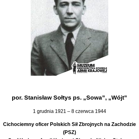
por. Stanisław Sołtys ps. „Sowa”, „Wójt”
1 grudnia 1921 – 8 czerwca 1944
Cichociemny oficer Polskich Sił Zbrojnych na Zachodzie
(PSZ)