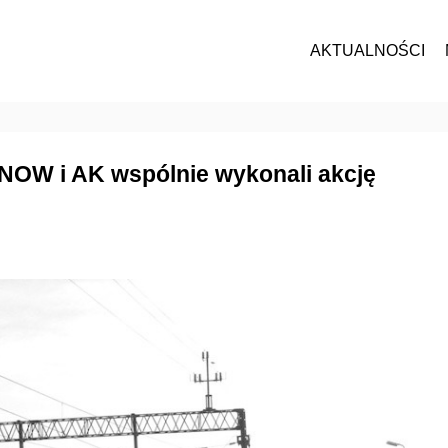
AKTUALNOŚCI
e NOW i AK wspólnie wykonali akcję