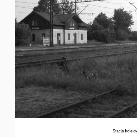
Stacja kolejo